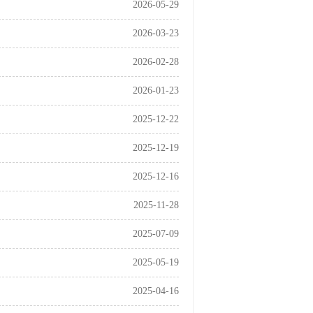
2026-05-29
2026-03-23
2026-02-28
2026-01-23
2025-12-22
2025-12-19
2025-12-16
2025-11-28
2025-07-09
2025-05-19
2025-04-16