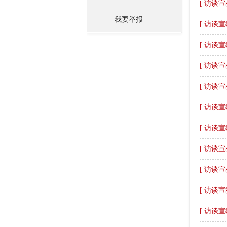
[ 访谈宣
我要举报
[ 访谈宣
[ 访谈宣
[ 访谈宣
[ 访谈宣
[ 访谈宣
[ 访谈宣
[ 访谈宣
[ 访谈宣
[ 访谈宣
[ 访谈宣