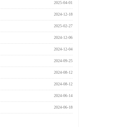
2025-04-01
2024-12-18
2025-02-27
2024-12-06
2024-12-04
2024-09-25
2024-08-12
2024-08-12
2024-06-14
2024-06-18