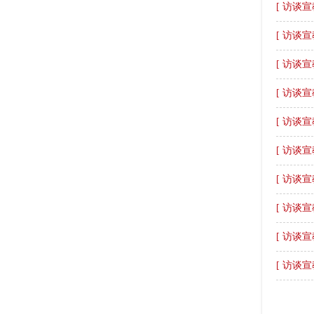
[ 访谈宣
[ 访谈宣
[ 访谈宣
[ 访谈宣
[ 访谈宣
[ 访谈宣
[ 访谈宣
[ 访谈宣
[ 访谈宣
[ 访谈宣