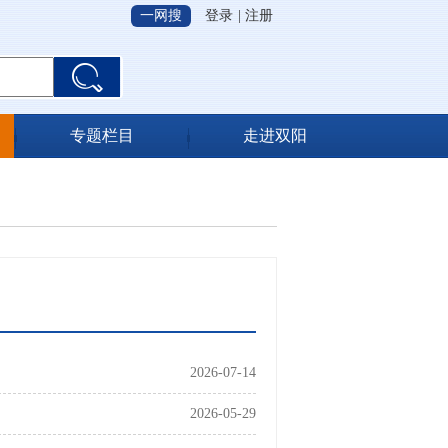
一网搜
登录
|
注册
专题栏目
走进双阳
2026-07-14
2026-05-29