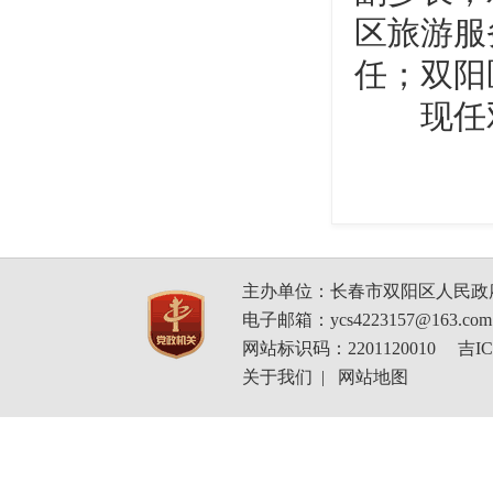
区旅游服
任；双阳
现任双
主办单位：长春市双阳区人民政
电子邮箱：ycs4223157@163.com
网站标识码：2201120010
吉IC
关于我们
|
网站地图