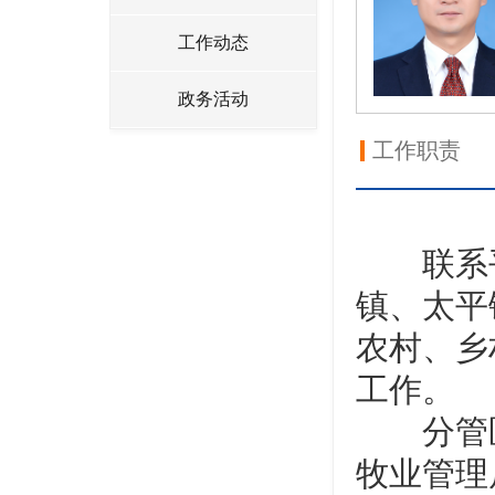
工作动态
政务活动
工作职责
联系平
镇、太平
农村、乡
工作。
分管区农
牧业管理