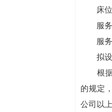
床位（
服务方
服务对
拟设置诊
根据《
的规定
公司以