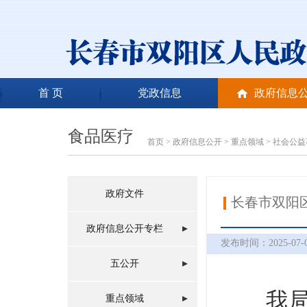
首 页
党政信息
政府信息
食品医疗
首页
>
政府信息公开
>
重点领域
>
社会公益
政府文件
长春市双阳
政府信息公开专栏
发布时间：2025-07-0
五公开
我局依
重点领域