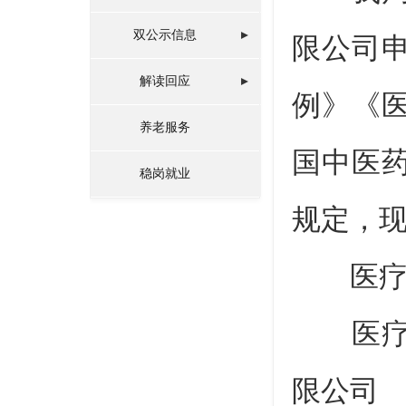
双公示信息
限公司
解读回应
例》《
养老服务
国中医
稳岗就业
规定，
医疗机
医疗机
限公司