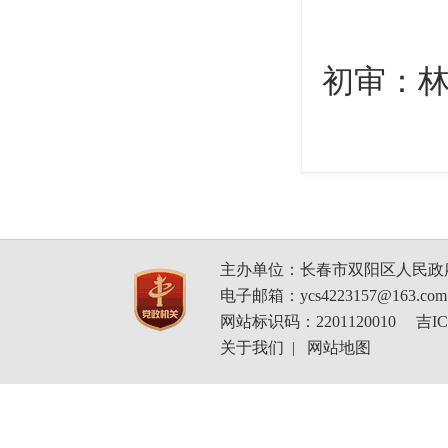
初审：林
主办单位：长春市双阳区人民政
电子邮箱：ycs4223157@163.com
网站标识码：2201120010
吉IC
关于我们
|
网站地图