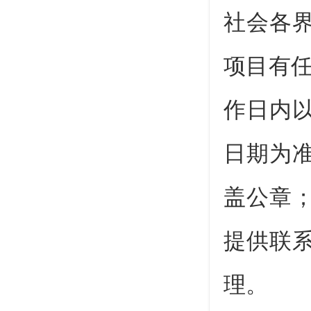
社会各
项目有
作日内
日期为
盖公章
提供联
理。