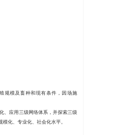
殖规模及畜种和现有条件，因场施
化、应用三级网络体系，并探索三级
规模化、专业化、社会化水平。