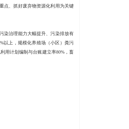
重点、抓好废弃物资源化利用为关键
污染治理能力大幅提升、污染排放有
5%以上，规模化养殖场（小区）粪污
利用计划编制与台账建立率80%，畜