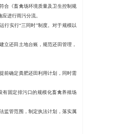
符合《畜禽场环境质量及卫生控制规
存设施应进行雨污分流。
行实行“三同时”制度。对于规模以
建立还田土地台账，规范还田管理，
提前确定粪肥还田利用计划，同时需
有固定排污口的规模化畜禽养殖场
法监管范围，制定执法计划，落实属