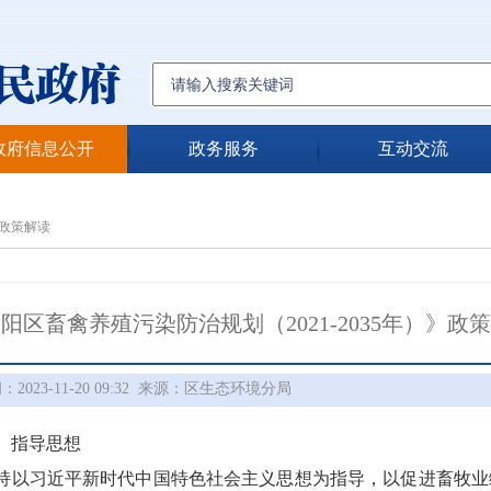
政府信息公开
政务服务
互动交流
政策解读
阳区畜禽养殖污染防治规划（2021-2035年）》政
023-11-20 09:32
来源：区生态环境分局
指导思想
习近平新时代中国特色社会主义思想为指导，以促进畜牧业