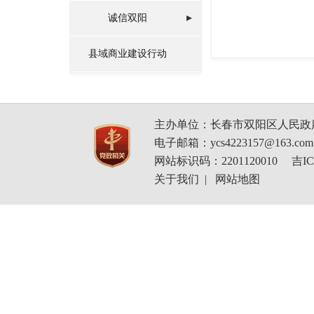
诚信双阳
县域商业建设行动
主办单位：长春市双阳区人民政
电子邮箱：ycs4223157@163.com
网站标识码：2201120010
吉IC
关于我们
|
网站地图