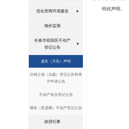
特此声明。
优化营商环境建设
物价监测
长春市双阳区不动产
登记公告
遗失（灭失）声明
注销土地（法裁）登记公告和单
方申请公告
不动产首次登记公告
继承（受遗赠）不动产登记公告
政府纪事