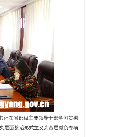
总书记在省部级主要领导干部学习贯彻
央层面整治形式主义为基层减负专项