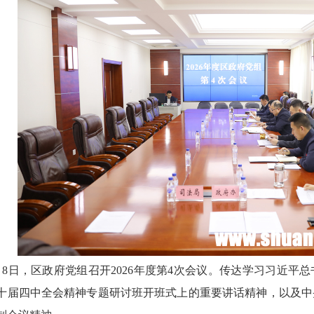
日，区政府党组召开2026年度第4次会议。传达学习习近平
十届四中全会精神专题研讨班开班式上的重要讲话精神，以及中