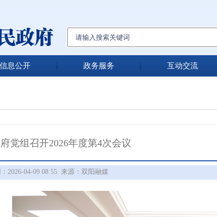
信息公开
政务服务
互动交流
府党组召开2026年度第4次会议
026-04-09 08:55
来源：双阳融媒