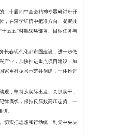
的二十届四中全会精神专题研讨班开
位，在深学细悟中把准方向、凝聚共
“十五五”时期战略部署、目标任务与
务长春现代化都市圈建设，进一步做
兴产业，加快推进重点项目建设，加
国家乡村振兴示范县创建，一体推进
绩观，坚持从实际出发、真抓实干，
纪律底线，保持反腐败高压态势，一
推进。
。切实把思想和行动统一到党中央决